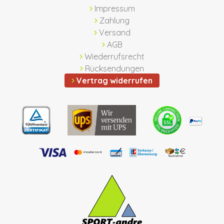
Impressum
Zahlung
Versand
AGB
Wiederrufsrecht
Rücksendungen
Vertrag widerrufen